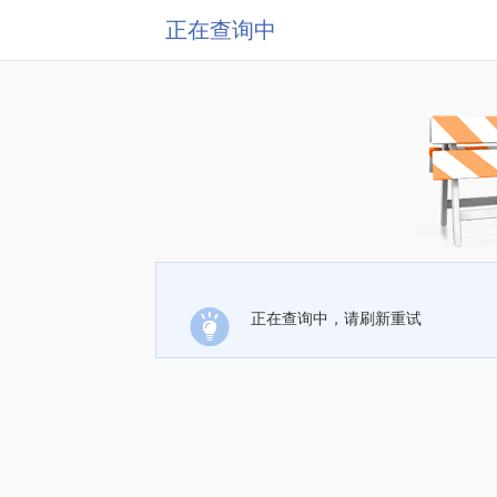
正在查询中
正在查询中，请刷新重试