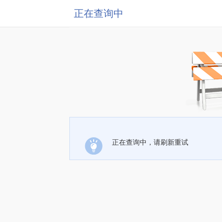
正在查询中
正在查询中，请刷新重试