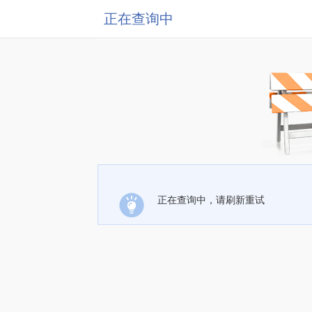
正在查询中
正在查询中，请刷新重试