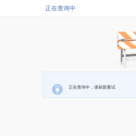
正在查询中
正在查询中，请刷新重试