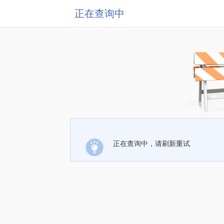
正在查询中
正在查询中，请刷新重试